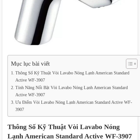
Mục lục bài viết
Thông Số Kỹ Thuật Vòi Lavabo Nóng Lạnh American Standard
Active WF-3907
Tính Năng Nổi Bật Vòi Lavabo Nóng Lạnh American Standard
Active WF-3907
Ưu Điểm Vòi Lavabo Nóng Lạnh American Standard Active WF-
3907
Thông Số Kỹ Thuật Vòi Lavabo Nóng
Lạnh American Standard Active WF-3907