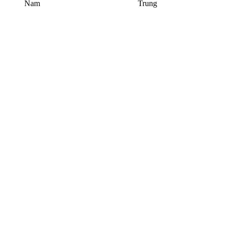
Trung
Bắc