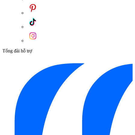
Tổng đài hỗ trợ