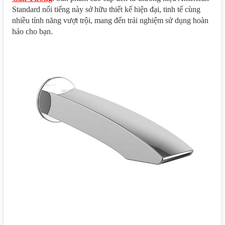
Standard nổi tiếng này sở hữu thiết kế hiện đại, tinh tế cùng
nhiều tính năng vượt trội, mang đến trải nghiệm sử dụng hoàn
hảo cho bạn.