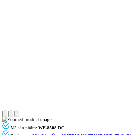
Mã sản phẩm:
WF-8508.DC