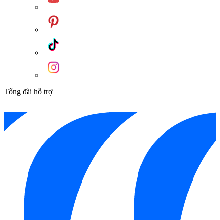
Tổng đài hỗ trợ