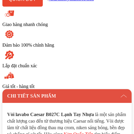
số
lượng
Giao hàng nhanh chóng
Đảm bảo 100% chính hãng
Lắp đặt chuẩn xác
Giá tốt - hàng tốt
CHI TIẾT SẢN PHẨM
Vòi lavabo Caesar B027C Lạnh Tay Nhựa
là một sản phẩm
chất lượng cao đến từ thương hiệu Caesar nổi tiếng. Vòi được
làm từ chất liệu đồng thau mạ crom, niken sáng bóng, bền đẹp