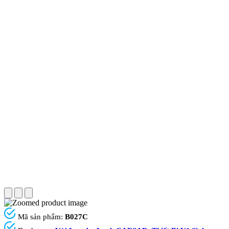
Mã sản phẩm:
B027C