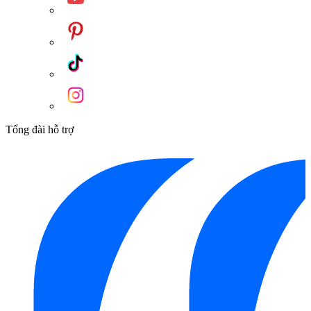
Tổng đài hỗ trợ