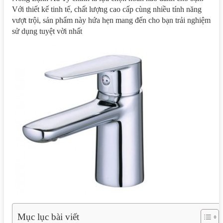
Với thiết kế tinh tế, chất lượng cao cấp cùng nhiều tính năng
vượt trội, sản phẩm này hứa hẹn mang đến cho bạn trải nghiệm
sử dụng tuyệt vời nhất
Mục lục bài viết