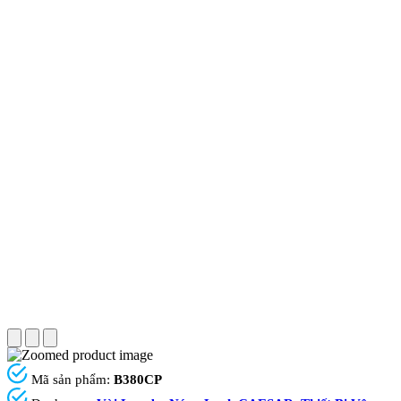
Mã sản phẩm:
B380CP