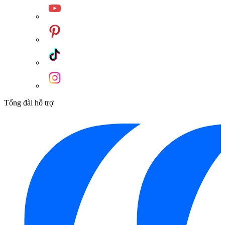
Tổng đài hỗ trợ