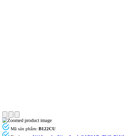
Mã sản phẩm:
B122CU