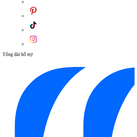
Tổng đài hỗ trợ