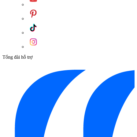
Tổng đài hỗ trợ