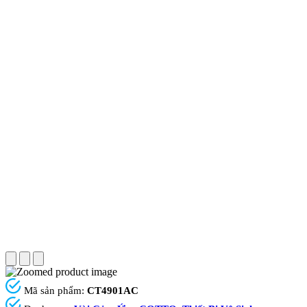
Mã sản phẩm:
CT4901AC