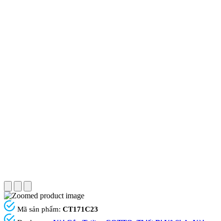
Mã sản phẩm:
CT171C23