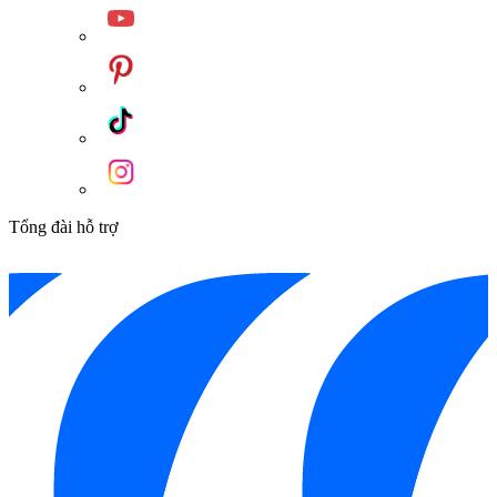
Tổng đài hỗ trợ