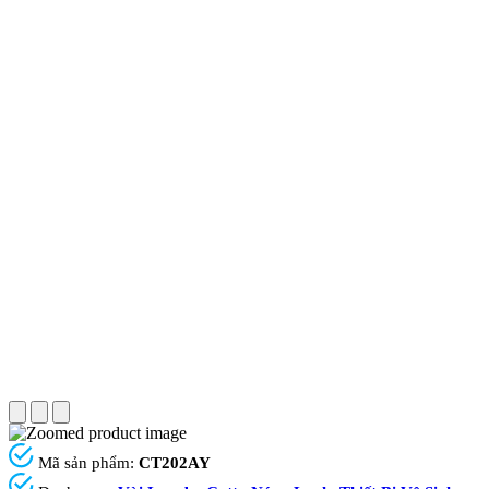
Mã sản phẩm:
CT202AY