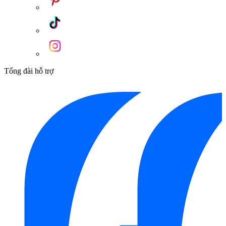
Tổng đài hỗ trợ