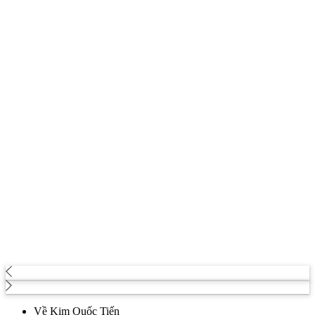
Về Kim Quốc Tiến