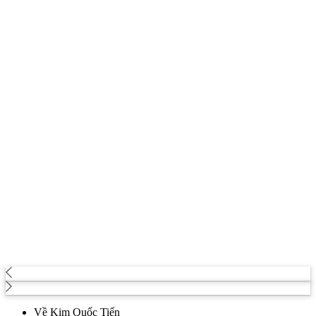
Về Kim Quốc Tiến