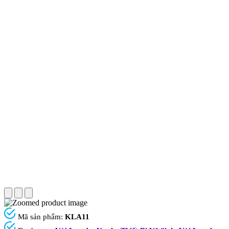
Mã sản phẩm:
KLA11