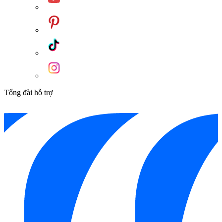
Tổng đài hỗ trợ