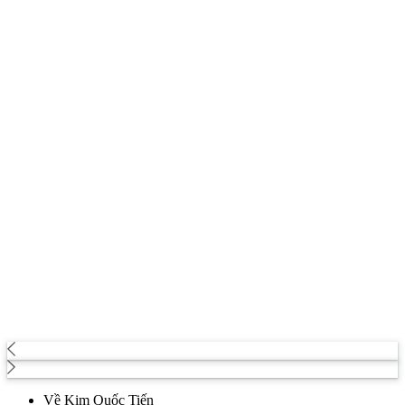
Về Kim Quốc Tiến