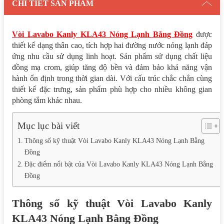
CHI TIẾT SẢN PHẨM
Vòi Lavabo Kanly KLA43 Nóng Lạnh Bằng Đồng
được
thiết kế dạng thân cao, tích hợp hai đường nước nóng lạnh đáp
ứng nhu cầu sử dụng linh hoạt. Sản phẩm sử dụng chất liệu
đồng mạ crom, giúp tăng độ bền và đảm bảo khả năng vận
hành ổn định trong thời gian dài. Với cấu trúc chắc chắn cùng
thiết kế đặc trưng, sản phẩm phù hợp cho nhiều không gian
phòng tắm khác nhau.
Mục lục bài viết
Thông số kỹ thuật Vòi Lavabo Kanly KLA43 Nóng Lạnh Bằng
Đồng
Đặc điểm nổi bật của Vòi Lavabo Kanly KLA43 Nóng Lạnh Bằng
Đồng
Thông số kỹ thuật Vòi Lavabo Kanly
KLA43 Nóng Lạnh Bằng Đồng