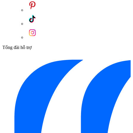
Tổng đài hỗ trợ