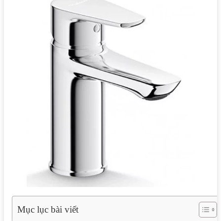
Mục lục bài viết