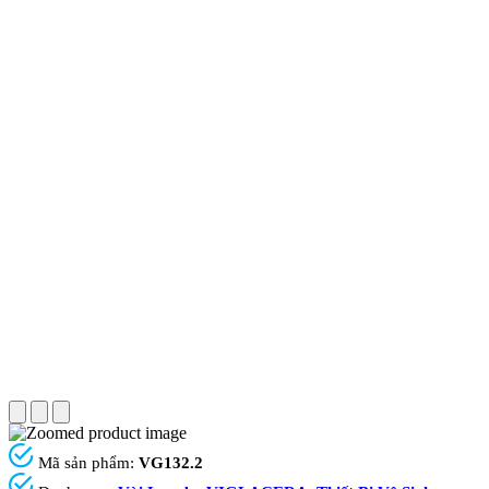
Mã sản phẩm:
VG132.2