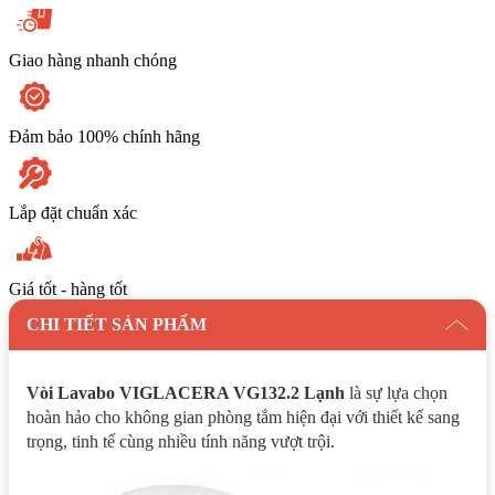
Giao hàng nhanh chóng
Đảm bảo 100% chính hãng
Lắp đặt chuẩn xác
Giá tốt - hàng tốt
CHI TIẾT SẢN PHẨM
Vòi Lavabo VIGLACERA VG132.2 Lạnh
là sự lựa chọn
hoàn hảo cho không gian phòng tắm hiện đại với thiết kế sang
trọng, tinh tế cùng nhiều tính năng vượt trội.