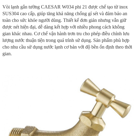
Vòi lạnh gắn tường CAESAR W034 phi 21 được chế tạo từ inox
SUS304 cao cấp, giúp tăng khả năng chống gỉ sét và đảm bảo an
toàn cho sức khỏe người dùng. Thiết kế đơn giản nhưng vẫn giữ
được nét hiện đại, dễ dàng kết hợp với nhiều phong cách không
gian khác nhau. Cơ chế vận hành trơn tru cho phép điều chỉnh lưu
lượng nước thuận tiện trong quá trình sử dụng. Sản phẩm phù hợp
cho nhu cầu sử dụng nước lạnh cơ bản với độ bền ổn định theo thời
gian.