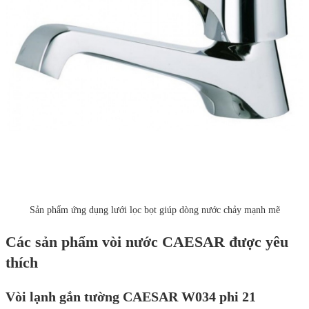
Sản phẩm ứng dụng lưới lọc bọt giúp dòng nước chảy mạnh mẽ
Các sản phẩm vòi nước CAESAR được yêu
thích
Vòi lạnh gắn tường CAESAR W034 phi 21