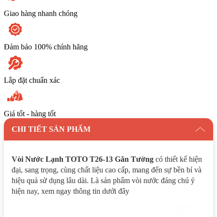
Giao hàng nhanh chóng
Đảm bảo 100% chính hãng
Lắp đặt chuẩn xác
Giá tốt - hàng tốt
CHI TIẾT SẢN PHẨM
Vòi Nước Lạnh TOTO T26-13 Gắn Tường
có thiết kế hiện
đại, sang trọng, cùng chất liệu cao cấp, mang đến sự bền bỉ và
hiệu quả sử dụng lâu dài. Là sản phẩm vòi nước đáng chú ý
hiện nay, xem ngay thông tin dưới đây