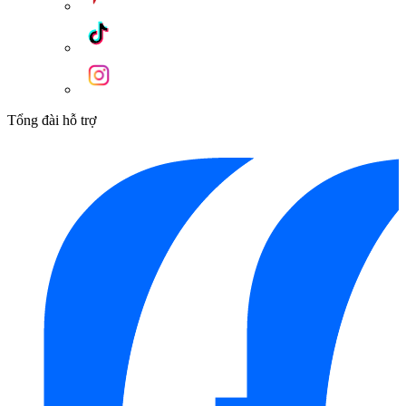
Tổng đài hỗ trợ