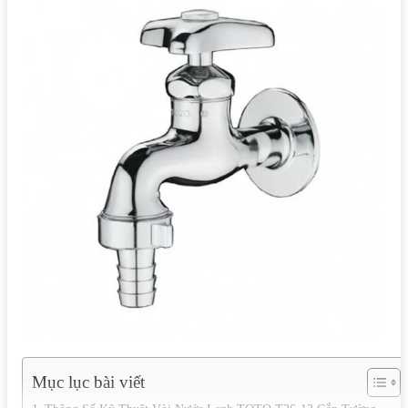
Mục lục bài viết