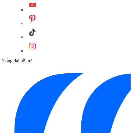
Tổng đài hỗ trợ