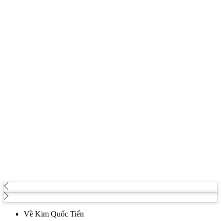
Về Kim Quốc Tiến