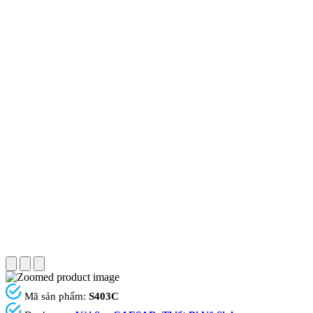
Mã sản phẩm:
S403C