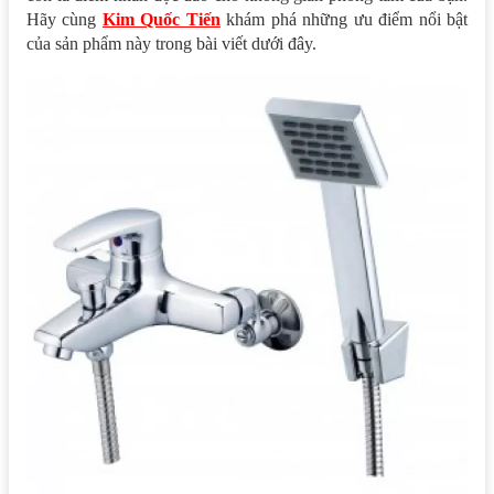
Hãy cùng
Kim Quốc Tiến
khám phá những ưu điểm nổi bật
của sản phẩm này trong bài viết dưới đây.