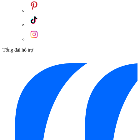
Tổng đài hỗ trợ