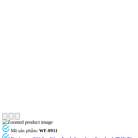
Mã sản phẩm:
WF-0911