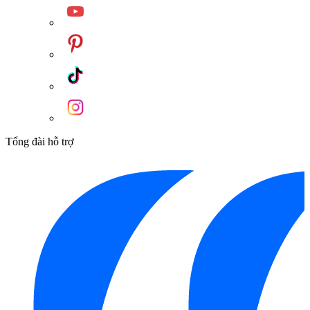
Tổng đài hỗ trợ