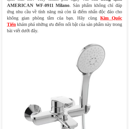
AMERICAN WF-0911 Milano
. Sản phẩm không chỉ đáp
ứng nhu cầu về tính năng mà còn là điểm nhấn độc đáo cho
không gian phòng tắm của bạn. Hãy cùng
Kim Quốc
Tiến
khám phá những ưu điểm nổi bật của sản phẩm này trong
bài viết dưới đây.