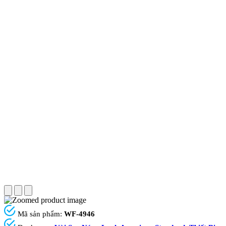
Mã sản phẩm:
WF-4946