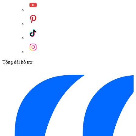
Tổng đài hỗ trợ