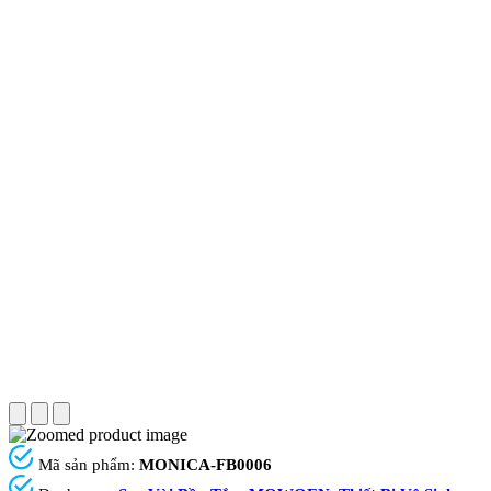
Mã sản phẩm:
MONICA-FB0006