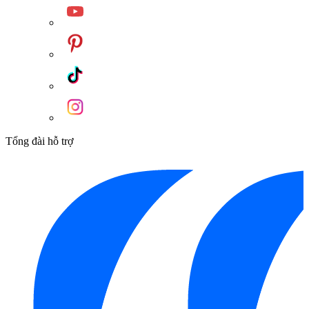
Tổng đài hỗ trợ