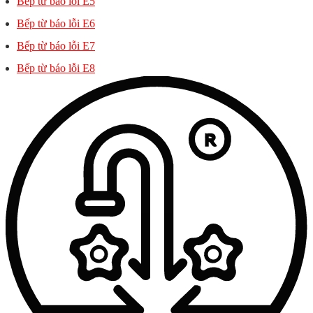
Bếp từ báo lỗi E5
Bếp từ báo lỗi E6
Bếp từ báo lỗi E7
Bếp từ báo lỗi E8