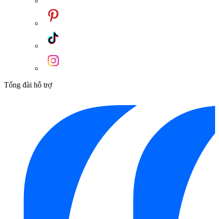
Tổng đài hỗ trợ