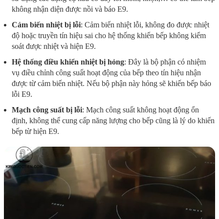
không nhận diện được nồi và báo E9.
Cảm biến nhiệt bị lỗi
: Cảm biến nhiệt lỗi, không đo được nhiệt
độ hoặc truyền tín hiệu sai cho hệ thống khiến bếp không kiểm
soát được nhiệt và hiện E9.
Hệ thống điều khiển nhiệt bị hỏng
: Đây là bộ phận có nhiệm
vụ điều chỉnh công suất hoạt động của bếp theo tín hiệu nhận
được từ cảm biến nhiệt. Nếu bộ phận này hỏng sẽ khiến bếp báo
lỗi E9.
Mạch công suất bị lỗi
: Mạch công suất không hoạt động ổn
định, không thể cung cấp năng lượng cho bếp cũng là lý do khiến
bếp từ hiện E9.