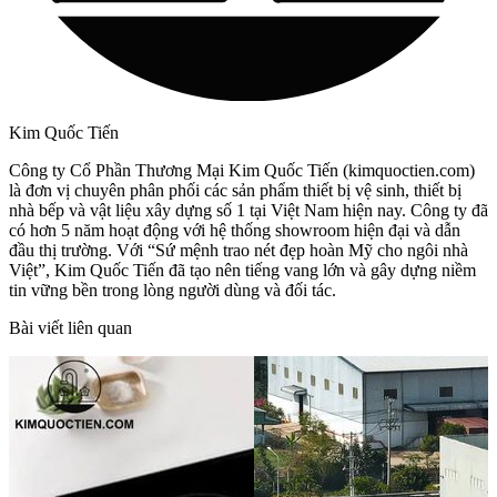
Kim Quốc Tiến
Công ty Cổ Phần Thương Mại Kim Quốc Tiến (kimquoctien.com)
là đơn vị chuyên phân phối các sản phẩm thiết bị vệ sinh, thiết bị
nhà bếp và vật liệu xây dựng số 1 tại Việt Nam hiện nay. Công ty đã
có hơn 5 năm hoạt động với hệ thống showroom hiện đại và dẫn
đầu thị trường. Với “Sứ mệnh trao nét đẹp hoàn Mỹ cho ngôi nhà
Việt”, Kim Quốc Tiến đã tạo nên tiếng vang lớn và gây dựng niềm
tin vững bền trong lòng người dùng và đối tác.
Bài viết liên quan