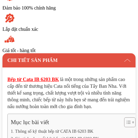
Đảm bảo 100% chính hãng
Lắp đặt chuẩn xác
Giá tốt - hàng tốt
CHI TIẾT SẢN PHẨM
Bếp từ Cata IB 6203 BK
là một trong những sản phẩm cao
cấp đến từ thương hiệu Cata nổi tiếng của Tây Ban Nha. Với
thiết kế sang trọng, chất lượng vượt trội và nhiều tính năng
thông minh, chiếc bếp từ này hứa hẹn sẽ mang đến trải nghiệm
nấu nướng hoàn toàn mới cho gia đình bạn.
Mục lục bài viết
Thông số kỹ thuật bếp từ CATA IB 6203 BK