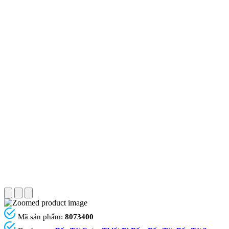
Mã sản phẩm:
8073400