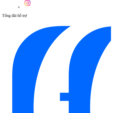
Tổng đài hỗ trợ