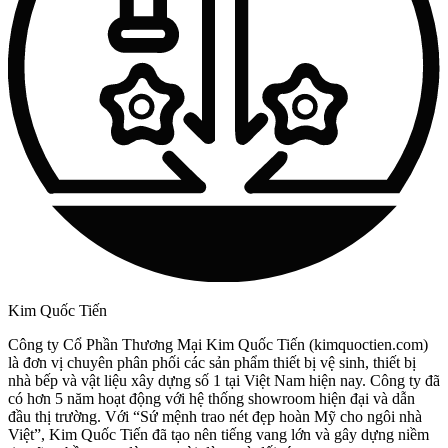
Kim Quốc Tiến
Công ty Cổ Phần Thương Mại Kim Quốc Tiến (kimquoctien.com)
là đơn vị chuyên phân phối các sản phẩm thiết bị vệ sinh, thiết bị
nhà bếp và vật liệu xây dựng số 1 tại Việt Nam hiện nay. Công ty đã
có hơn 5 năm hoạt động với hệ thống showroom hiện đại và dẫn
đầu thị trường. Với “Sứ mệnh trao nét đẹp hoàn Mỹ cho ngôi nhà
Việt”, Kim Quốc Tiến đã tạo nên tiếng vang lớn và gây dựng niềm