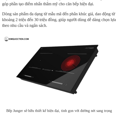
góp phần tạo điểm nhấn thẩm mỹ cho căn bếp hiện đại.
Dòng sản phẩm đa dạng từ mẫu mã đến phân khúc giá, dao động từ
khoảng 2 triệu đến 30 triệu đồng, giúp người dùng dễ dàng chọn lựa
theo nhu cầu và ngân sách.
Bếp Junger sở hữu thiết kế hiện đại, tinh gọn với đường nét sang trọng