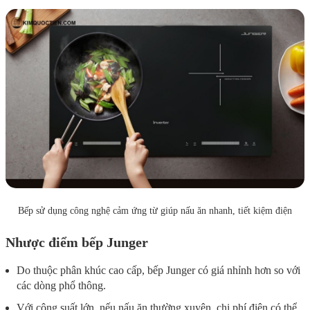
Bếp sử dụng công nghệ cảm ứng từ giúp nấu ăn nhanh, tiết kiệm điện
Nhược điểm bếp Junger
Do thuộc phân khúc cao cấp, bếp Junger có giá nhỉnh hơn so với
các dòng phổ thông.
Với công suất lớn, nếu nấu ăn thường xuyên, chi phí điện có thể