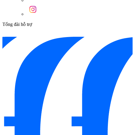
Tổng đài hỗ trợ