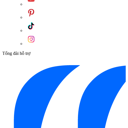
Tổng đài hỗ trợ