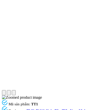
Mã sản phẩm:
TT1