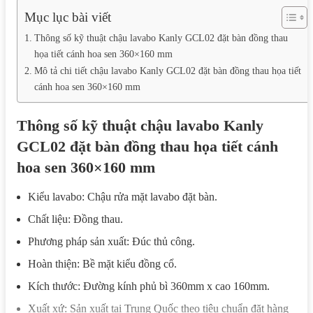
Mục lục bài viết
Thông số kỹ thuật chậu lavabo Kanly GCL02 đặt bàn đồng thau
họa tiết cánh hoa sen 360×160 mm
Mô tả chi tiết chậu lavabo Kanly GCL02 đặt bàn đồng thau họa tiết
cánh hoa sen 360×160 mm
Thông số kỹ thuật chậu lavabo Kanly
GCL02 đặt bàn đồng thau họa tiết cánh
hoa sen 360×160 mm
Kiểu lavabo: Chậu rửa mặt lavabo đặt bàn.
Chất liệu: Đồng thau.
Phương pháp sản xuất: Đúc thủ công.
Hoàn thiện: Bề mặt kiểu đồng cổ.
Kích thước: Đường kính phủ bì 360mm x cao 160mm.
Xuất xứ: Sản xuất tại Trung Quốc theo tiêu chuẩn đặt hàng