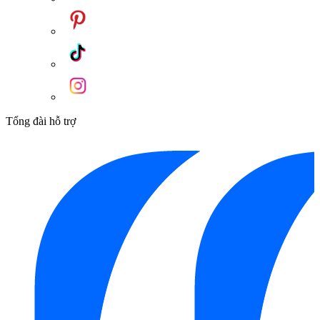
Tổng đài hỗ trợ