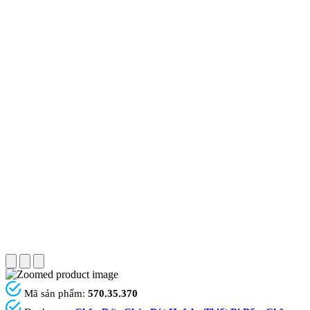
Mã sản phẩm:
570.35.370