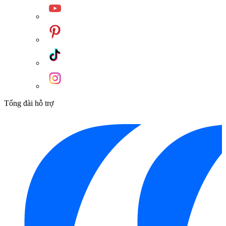
Tổng đài hỗ trợ