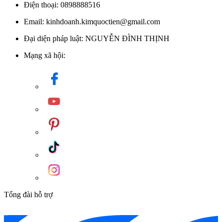
Điện thoại: 0898888516
Email: kinhdoanh.kimquoctien@gmail.com
Đại diện pháp luật: NGUYỄN ĐÌNH THỊNH
Mạng xã hội:
Tổng đài hỗ trợ