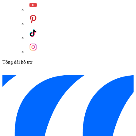
Tổng đài hỗ trợ