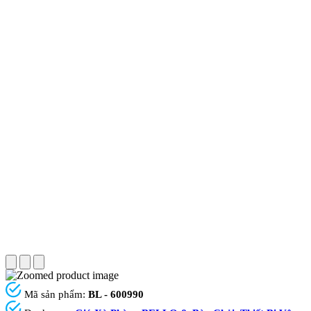
Mã sản phẩm:
BL - 600990