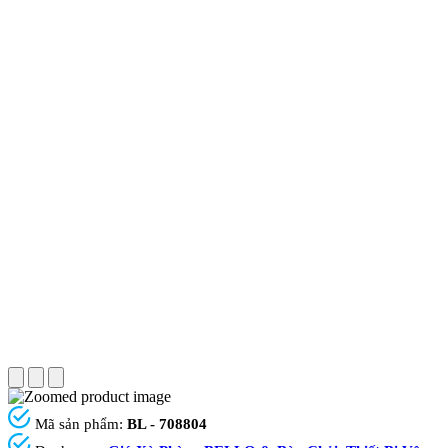
Mã sản phẩm:
BL - 708804