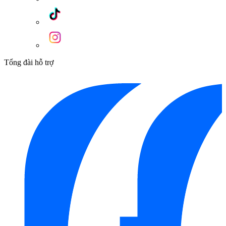
Tổng đài hỗ trợ