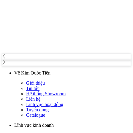
Về Kim Quốc Tiến
Giới thiệu
Tin tức
Hệ thống Showroom
Liên hệ
Lĩnh vực hoạt động
Tuyển dụng
Catalogue
Lĩnh vực kinh doanh