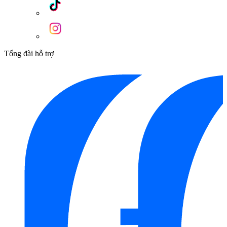
Tổng đài hỗ trợ