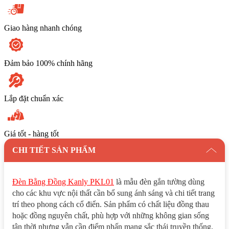
Giao hàng nhanh chóng
Đảm bảo 100% chính hãng
Lắp đặt chuẩn xác
Giá tốt - hàng tốt
CHI TIẾT SẢN PHẨM
Đèn Bằng Đồng Kanly PKL01
là mẫu đèn gắn tường dùng
cho các khu vực nội thất cần bổ sung ánh sáng và chi tiết trang
trí theo phong cách cổ điển. Sản phẩm có chất liệu đồng thau
hoặc đồng nguyên chất, phù hợp với những không gian sống
tân thời nhưng vẫn cần điểm nhấn mang sắc thái truyền thống.