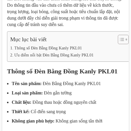
Do thông tin đầu vào chưa có thêm dữ liệu về kích thước,
trọng lượng, loại bóng, công suất hoặc tiêu chuẩn lắp đặt, nội
dung dưới đây chỉ diễn giải trong phạm vi thông tin đã được
cung cấp để tránh suy diễn sai.
Mục lục bài viết
Thông số Đèn Bằng Đồng Kanly PKL01
Ưu điểm nổi bật Đèn Bằng Đồng Kanly PKL01
Thông số Đèn Bằng Đồng Kanly PKL01
Tên sản phẩm:
Đèn Bằng Đồng Kanly PKL01
Loại sản phẩm:
Đèn gắn tường
Chất liệu:
Đồng thau hoặc đồng nguyên chất
Thiết kế:
Cổ điển sang trọng
Không gian phù hợp:
Không gian sống tân thời