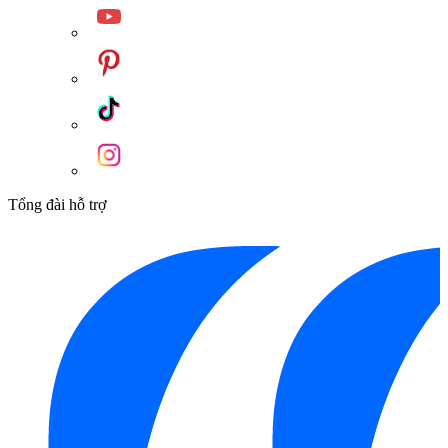
Tổng đài hỗ trợ