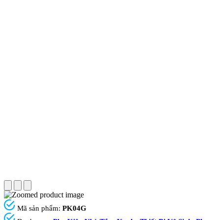
Mã sản phẩm:
PK04G