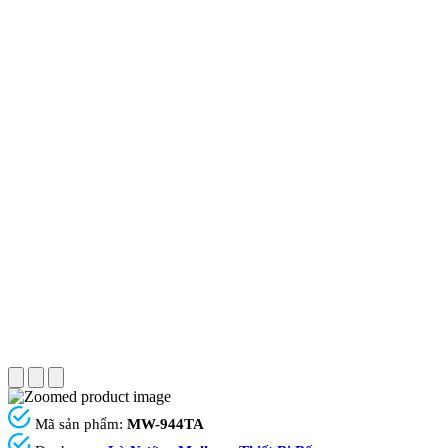
Mã sản phẩm:
MW-944TA