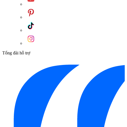
Tổng đài hỗ trợ