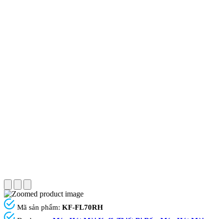
Mã sản phẩm:
KF-FL70RH