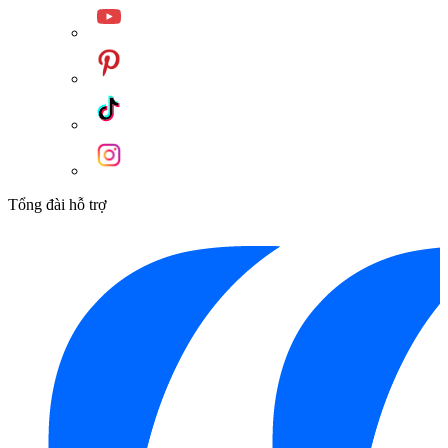
Tổng đài hỗ trợ