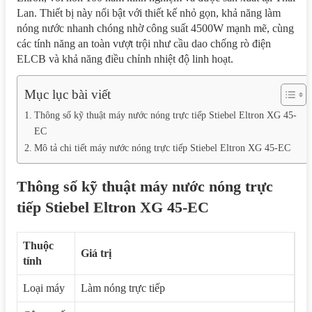
Lan. Thiết bị này nổi bật với thiết kế nhỏ gọn, khả năng làm
nóng nước nhanh chóng nhờ công suất 4500W mạnh mẽ, cùng
các tính năng an toàn vượt trội như cầu dao chống rò điện
ELCB và khả năng điều chỉnh nhiệt độ linh hoạt.
Mục lục bài viết
Thông số kỹ thuật máy nước nóng trực tiếp Stiebel Eltron XG 45-
EC
Mô tả chi tiết máy nước nóng trực tiếp Stiebel Eltron XG 45-EC
Thông số kỹ thuật máy nước nóng trực
tiếp Stiebel Eltron XG 45-EC
Thuộc
Giá trị
tính
Loại máy
Làm nóng trực tiếp