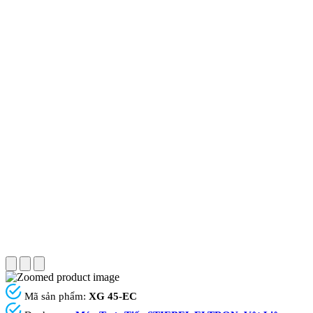
Mã sản phẩm:
XG 45-EC