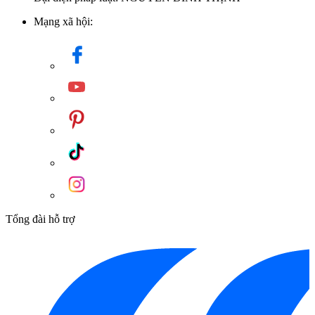
Mạng xã hội:
Tổng đài hỗ trợ