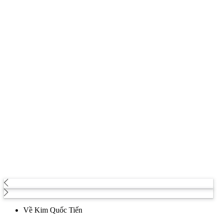
Về Kim Quốc Tiến