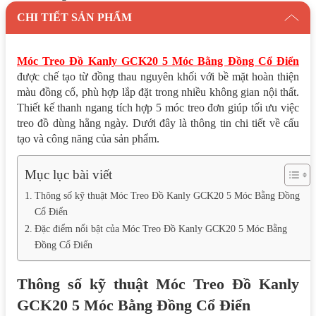
CHI TIẾT SẢN PHẨM
Móc Treo Đồ Kanly GCK20 5 Móc Bằng Đồng Cổ Điển
được chế tạo từ đồng thau nguyên khối với bề mặt hoàn thiện
màu đồng cổ, phù hợp lắp đặt trong nhiều không gian nội thất.
Thiết kế thanh ngang tích hợp 5 móc treo đơn giúp tối ưu việc
treo đồ dùng hằng ngày. Dưới đây là thông tin chi tiết về cấu
tạo và công năng của sản phẩm.
Mục lục bài viết
Thông số kỹ thuật Móc Treo Đồ Kanly GCK20 5 Móc Bằng Đồng
Cổ Điển
Đặc điểm nổi bật của Móc Treo Đồ Kanly GCK20 5 Móc Bằng
Đồng Cổ Điển
Thông số kỹ thuật Móc Treo Đồ Kanly
GCK20 5 Móc Bằng Đồng Cổ Điển