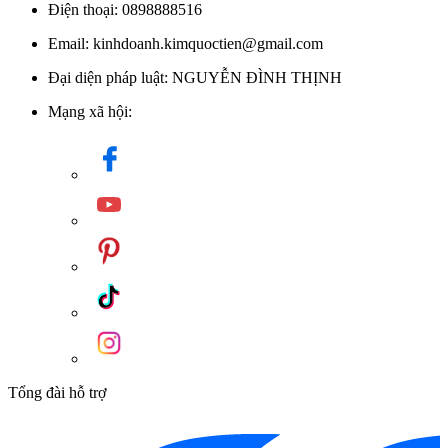
Điện thoại: 0898888516
Email: kinhdoanh.kimquoctien@gmail.com
Đại diện pháp luật: NGUYỄN ĐÌNH THỊNH
Mạng xã hội:
Tổng đài hỗ trợ