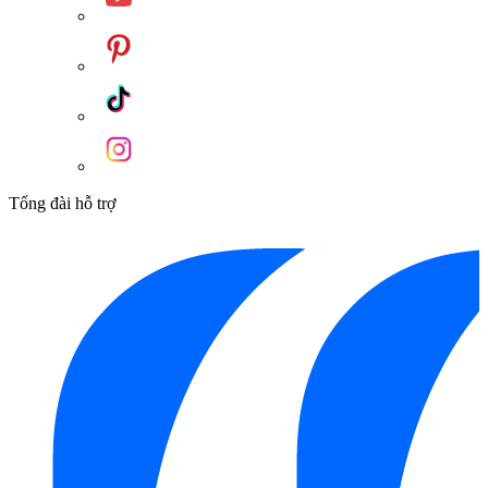
Tổng đài hỗ trợ