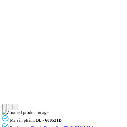
Mã sản phẩm:
BL - 600521B