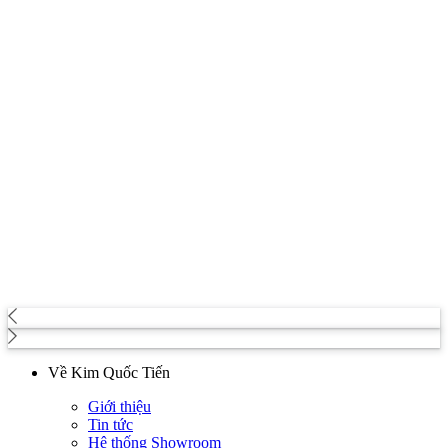
Về Kim Quốc Tiến
Giới thiệu
Tin tức
Hệ thống Showroom