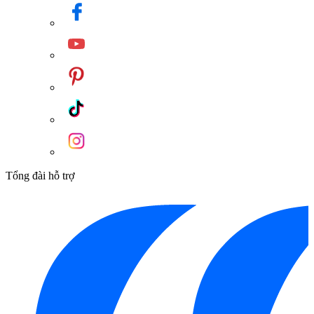
Tổng đài hỗ trợ