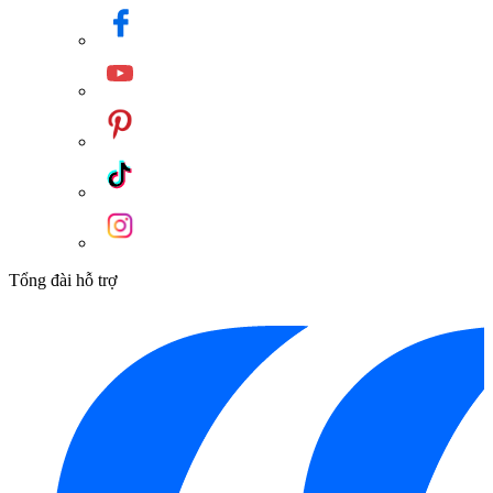
Tổng đài hỗ trợ