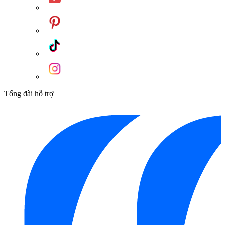
Tổng đài hỗ trợ