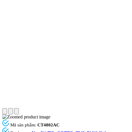
Mã sản phẩm:
CT4802AC