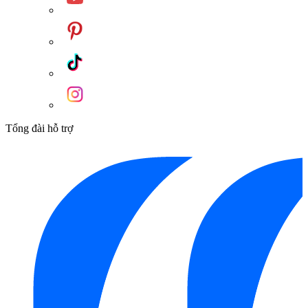
Tổng đài hỗ trợ