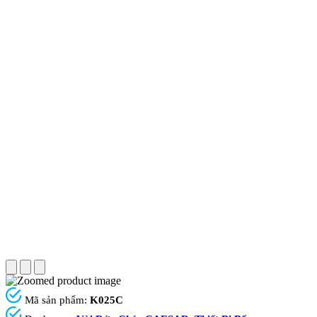
Mã sản phẩm:
K025C