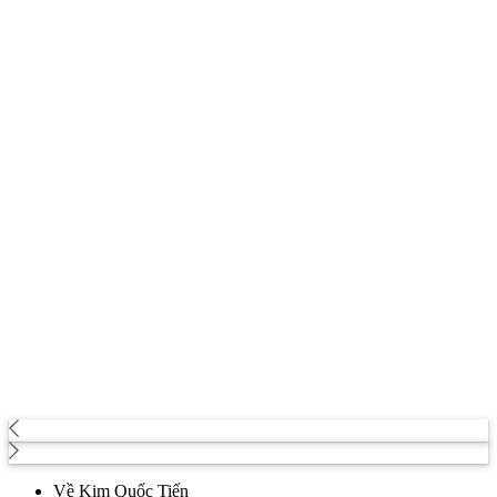
Về Kim Quốc Tiến