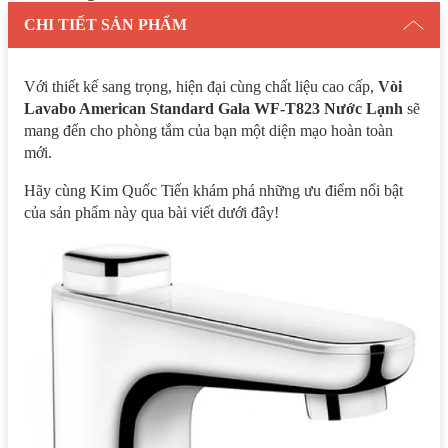
CHI TIẾT SẢN PHẨM
Với thiết kế sang trọng, hiện đại cùng chất liệu cao cấp,
Vòi
Lavabo American Standard Gala WF-T823 Nước Lạnh
sẽ
mang đến cho phòng tắm của bạn một diện mạo hoàn toàn
mới.
Hãy cùng Kim Quốc Tiến khám phá những ưu điểm nổi bật
của sản phẩm này qua bài viết dưới đây!