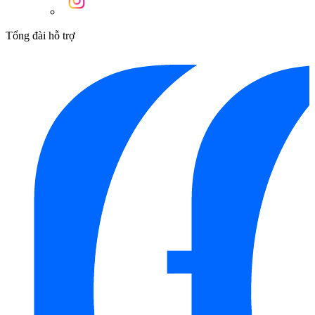
Tổng đài hỗ trợ