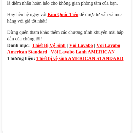
là điểm nhấn hoàn hảo cho không gian phòng tắm của bạn.
Hãy liên hệ ngay với
Kim Quốc Tiến
để được tư vấn và mua
hàng với giá tốt nhất!
Đừng quên tham khảo thêm các chương trình khuyến mãi hấp
dẫn của chúng tôi!
Danh mục:
Thiết Bị Vệ Sinh
|
Vòi Lavabo
|
Vòi Lavabo
American Standard
|
Vòi Lavabo Lạnh AMERICAN
Thương hiệu:
Thiết bị vệ sinh AMERICAN STANDARD