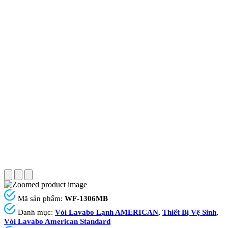
Mã sản phẩm:
WF-1306MB
Danh mục:
Vòi Lavabo Lạnh AMERICAN
,
Thiết Bị Vệ Sinh
,
Vòi Lavabo American Standard