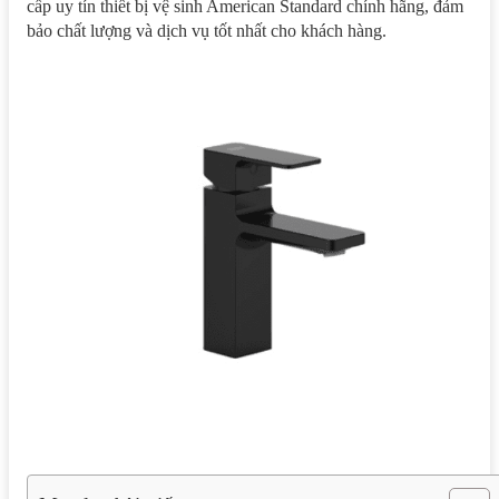
cấp uy tín thiết bị vệ sinh American Standard chính hãng, đảm
bảo chất lượng và dịch vụ tốt nhất cho khách hàng.