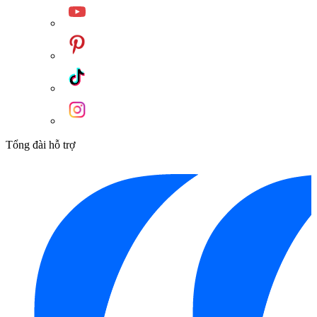
Tổng đài hỗ trợ