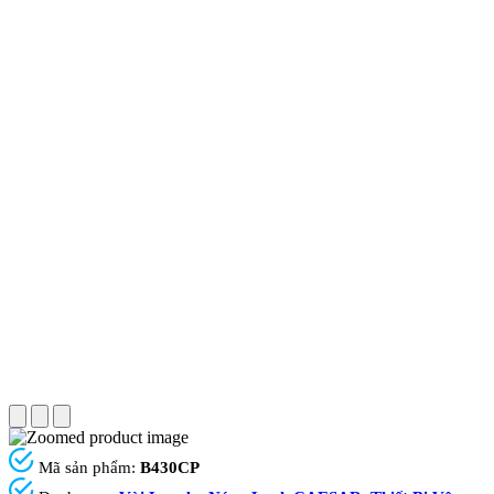
Mã sản phẩm:
B430CP